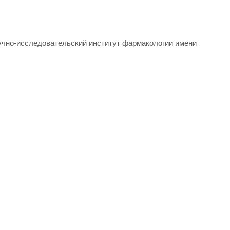
чно-исследовательский институт фармакологии имени