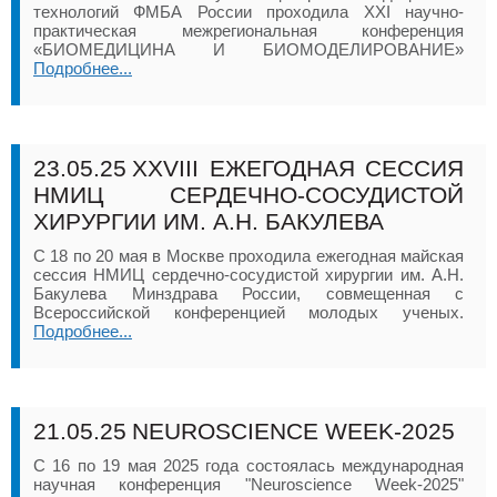
технологий ФМБА России проходила XXI научно-
практическая межрегиональная конференция
«БИОМЕДИЦИНА И БИОМОДЕЛИРОВАНИЕ»
Подробнее...
23.05.25
XXVIII ЕЖЕГОДНАЯ СЕССИЯ
НМИЦ СЕРДЕЧНО-СОСУДИСТОЙ
ХИРУРГИИ ИМ. А.Н. БАКУЛЕВА
C 18 по 20 мая в Москве проходила ежегодная майская
сессия НМИЦ сердечно-сосудистой хирургии им. А.Н.
Бакулева Минздрава России, совмещенная с
Всероссийской конференцией молодых ученых.
Подробнее...
21.05.25
NEUROSCIENCE WEEK-2025
С 16 по 19 мая 2025 года состоялась международная
научная конференция "Neuroscience Week-2025"