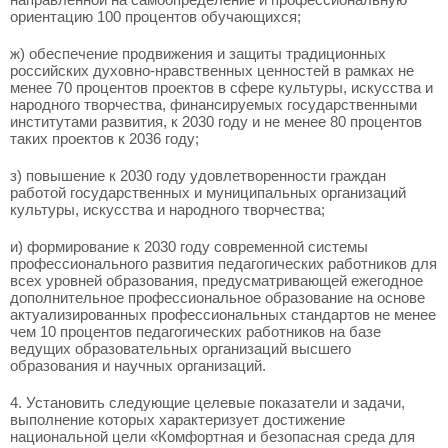
ориентацию 100 процентов обучающихся;
ж) обеспечение продвижения и защиты традиционных
российских духовно-нравственных ценностей в рамках не
менее 70 процентов проектов в сфере культуры, искусства и
народного творчества, финансируемых государственными
институтами развития, к 2030 году и не менее 80 процентов
таких проектов к 2036 году;
з) повышение к 2030 году удовлетворенности граждан
работой государственных и муниципальных организаций
культуры, искусства и народного творчества;
и) формирование к 2030 году современной системы
профессионального развития педагогических работников для
всех уровней образования, предусматривающей ежегодное
дополнительное профессиональное образование на основе
актуализированных профессиональных стандартов не менее
чем 10 процентов педагогических работников на базе
ведущих образовательных организаций высшего
образования и научных организаций.
4. Установить следующие целевые показатели и задачи,
выполнение которых характеризует достижение
национальной цели «Комфортная и безопасная среда для