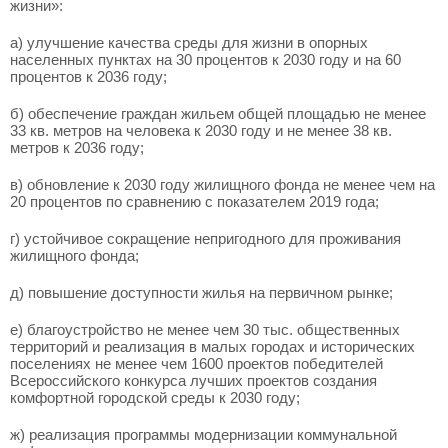
жизни»:
а) улучшение качества среды для жизни в опорных
населенных пунктах на 30 процентов к 2030 году и на 60
процентов к 2036 году;
б) обеспечение граждан жильем общей площадью не менее
33 кв. метров на человека к 2030 году и не менее 38 кв.
метров к 2036 году;
в) обновление к 2030 году жилищного фонда не менее чем на
20 процентов по сравнению с показателем 2019 года;
г) устойчивое сокращение непригодного для проживания
жилищного фонда;
д) повышение доступности жилья на первичном рынке;
е) благоустройство не менее чем 30 тыс. общественных
территорий и реализация в малых городах и исторических
поселениях не менее чем 1600 проектов победителей
Всероссийского конкурса лучших проектов создания
комфортной городской среды к 2030 году;
ж) реализация программы модернизации коммунальной