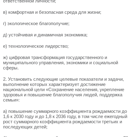
ответственной личности;
в) комфортная и безопасная среда для жизни;
г) экологическое благополучие;
д) устойчивая и динамичная экономика;
е) технологическое лидерство;
ж) цифровая трансформация государственного и
муниципального управления, экономики и социальной
сферы.
2. Установить следующие целевые показатели и задачи,
выполнение которых характеризует достижение
национальной цели «Сохранение населения, укрепление
здоровья и повышение благополучия людей, поддержка
семьи»:
а) повышение суммарного коэффициента рождаемости до
1,6 к 2030 году и до 1,8 к 2036 году, в том числе ежегодный
рост суммарного коэффициента рождаемости третьих и
последующих детей;