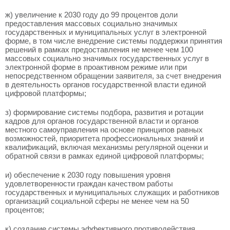
ж) увеличение к 2030 году до 99 процентов доли
предоставления массовых социально значимых
государственных и муниципальных услуг в электронной
форме, в том числе внедрение системы поддержки принятия
решений в рамках предоставления не менее чем 100
массовых социально значимых государственных услуг в
электронной форме в проактивном режиме или при
непосредственном обращении заявителя, за счет внедрения
в деятельность органов государственной власти единой
цифровой платформы;
з) формирование системы подбора, развития и ротации
кадров для органов государственной власти и органов
местного самоуправления на основе принципов равных
возможностей, приоритета профессиональных знаний и
квалификаций, включая механизмы регулярной оценки и
обратной связи в рамках единой цифровой платформы;
и) обеспечение к 2030 году повышения уровня
удовлетворенности граждан качеством работы
государственных и муниципальных служащих и работников
организаций социальной сферы не менее чем на 50
процентов;
к) создание системы эффективного противодействия