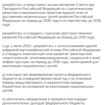
разработать и представить на рассмотрение Совета при
Президенте Российской Федерации по стратегическому
развитию и национальным проектам единый план по
достижению национальных целей развития Российской
Федерации на период до 2030 года и на перспективу до 2036
года;
разработать и утвердить стратегию пространственного
развития Российской Федерации на период до 2030 года;
г) до 1 июля 2025 г. разработать с использованием единой
цифровой картографической основы Российской Федерации
и утвердить комплексный план развития транспортной,
энергетической, телекоммуникационной, социальной и иной
инфраструктуры на период до 2036 года, необходимой для
реализации национальных целей;
д) ежегодно при формировании проекта федерального
бюджета на очередной финансовый год и на плановый
период предусматривать в приоритетном порядке
бюджетные ассигнования на реализацию национальных
целей;
е) обеспечить направление в приоритетном порядке
дополнительных доходов федерального бюджета,