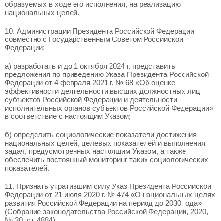
образуемых в ходе его исполнения, на реализацию
национальных целей.
10. Администрации Президента Российской Федерации
совместно с Государственным Советом Российской
Федерации:
а) разработать и до 1 октября 2024 г. представить
предложения по приведению Указа Президента Российской
Федерации от 4 февраля 2021 г. № 68 «Об оценке
эффективности деятельности высших должностных лиц
субъектов Российской Федерации и деятельности
исполнительных органов субъектов Российской Федерации»
в соответствие с настоящим Указом;
б) определить социологические показатели достижения
национальных целей, целевых показателей и выполнения
задач, предусмотренных настоящим Указом, а также
обеспечить постоянный мониторинг таких социологических
показателей.
11. Признать утратившим силу Указ Президента Российской
Федерации от 21 июля 2020 г. № 474 «О национальных целях
развития Российской Федерации на период до 2030 года»
(Собрание законодательства Российской Федерации, 2020,
№ 30, ст. 4884).