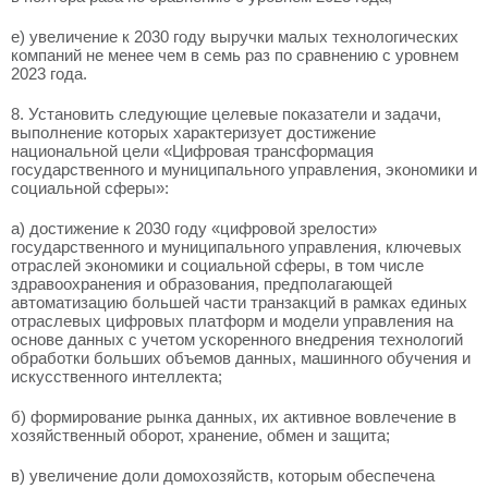
е) увеличение к 2030 году выручки малых технологических
компаний не менее чем в семь раз по сравнению с уровнем
2023 года.
8. Установить следующие целевые показатели и задачи,
выполнение которых характеризует достижение
национальной цели «Цифровая трансформация
государственного и муниципального управления, экономики и
социальной сферы»:
а) достижение к 2030 году «цифровой зрелости»
государственного и муниципального управления, ключевых
отраслей экономики и социальной сферы, в том числе
здравоохранения и образования, предполагающей
автоматизацию большей части транзакций в рамках единых
отраслевых цифровых платформ и модели управления на
основе данных с учетом ускоренного внедрения технологий
обработки больших объемов данных, машинного обучения и
искусственного интеллекта;
б) формирование рынка данных, их активное вовлечение в
хозяйственный оборот, хранение, обмен и защита;
в) увеличение доли домохозяйств, которым обеспечена