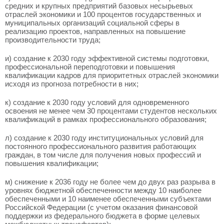
средних и крупных предприятий базовых несырьевых
отраслей экономики и 100 процентов государственных и
муниципальных организаций социальной сферы в
реализацию проектов, направленных на повышение
производительности труда;
и) создание к 2030 году эффективной системы подготовки,
профессиональной переподготовки и повышения
квалификации кадров для приоритетных отраслей экономики
исходя из прогноза потребности в них;
к) создание к 2030 году условий для одновременного
освоения не менее чем 30 процентами студентов нескольких
квалификаций в рамках профессионального образования;
л) создание к 2030 году институциональных условий для
постоянного профессионального развития работающих
граждан, в том числе для получения новых профессий и
повышения квалификации;
м) снижение к 2036 году не более чем до двух раз разрыва в
уровнях бюджетной обеспеченности между 10 наиболее
обеспеченными и 10 наименее обеспеченными субъектами
Российской Федерации (с учетом оказания финансовой
поддержки из федерального бюджета в форме целевых