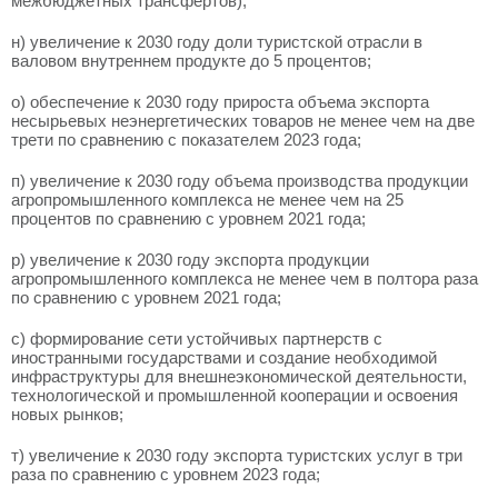
межбюджетных трансфертов);
н) увеличение к 2030 году доли туристской отрасли в
валовом внутреннем продукте до 5 процентов;
о) обеспечение к 2030 году прироста объема экспорта
несырьевых неэнергетических товаров не менее чем на две
трети по сравнению с показателем 2023 года;
п) увеличение к 2030 году объема производства продукции
агропромышленного комплекса не менее чем на 25
процентов по сравнению с уровнем 2021 года;
р) увеличение к 2030 году экспорта продукции
агропромышленного комплекса не менее чем в полтора раза
по сравнению с уровнем 2021 года;
с) формирование сети устойчивых партнерств с
иностранными государствами и создание необходимой
инфраструктуры для внешнеэкономической деятельности,
технологической и промышленной кооперации и освоения
новых рынков;
т) увеличение к 2030 году экспорта туристских услуг в три
раза по сравнению с уровнем 2023 года;