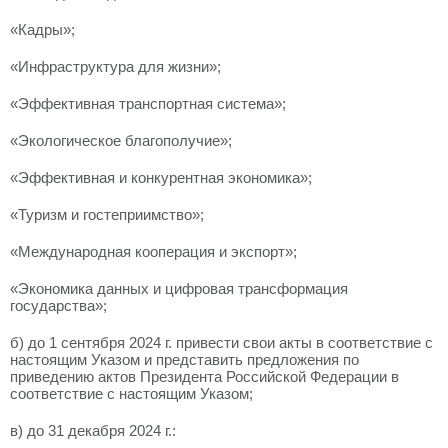
«Кадры»;
«Инфраструктура для жизни»;
«Эффективная транспортная система»;
«Экологическое благополучие»;
«Эффективная и конкурентная экономика»;
«Туризм и гостеприимство»;
«Международная кооперация и экспорт»;
«Экономика данных и цифровая трансформация
государства»;
б) до 1 сентября 2024 г. привести свои акты в соответствие с
настоящим Указом и представить предложения по
приведению актов Президента Российской Федерации в
соответствие с настоящим Указом;
в) до 31 декабря 2024 г.: