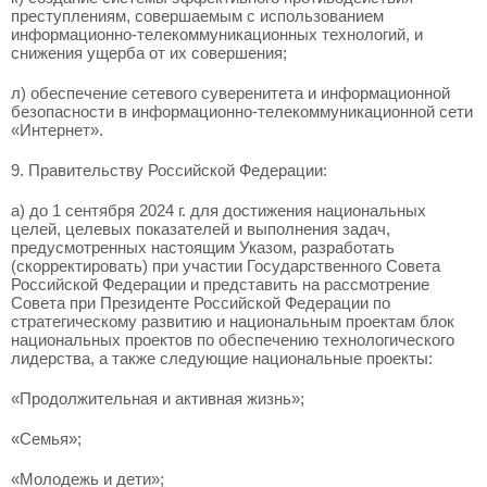
преступлениям, совершаемым с использованием
информационно-телекоммуникационных технологий, и
снижения ущерба от их совершения;
л) обеспечение сетевого суверенитета и информационной
безопасности в информационно-телекоммуникационной сети
«Интернет».
9. Правительству Российской Федерации:
а) до 1 сентября 2024 г. для достижения национальных
целей, целевых показателей и выполнения задач,
предусмотренных настоящим Указом, разработать
(скорректировать) при участии Государственного Совета
Российской Федерации и представить на рассмотрение
Совета при Президенте Российской Федерации по
стратегическому развитию и национальным проектам блок
национальных проектов по обеспечению технологического
лидерства, а также следующие национальные проекты:
«Продолжительная и активная жизнь»;
«Семья»;
«Молодежь и дети»;