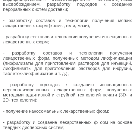
высвобождением, разработку подходов к созданию
пероральных систем доставки;
- разработку составов и технологии получения мягких
лекарственных форм (кремы, гели, мази);
- разработку составов и технологии получения инъекционных
лекарственных форм;
- разработку составов и технологии получения
лекарственных форм, полученных методом лиофилизации
(лиофилизаты для приготовления растворов для инъекций,
лиофилизаты для приготовления растворов для инфузий,
таблеток-лиофилизатов и т. д.);
- разработку подходов к созданию инновационных
персонализированных лекарственных форм, полученных
методами аддитивной и струйной технологий печати (3D- и
2D- технологии);
- получение наносомальных лекарственных форм;
- разработку и создание лекарственных ф орм на основе
твердых дисперсных систем;