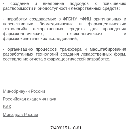
- создание и внедрение подходов к повышению
растворимости и биодоступности лекарственных средств;
- наработку создаваемых в ФГБНУ «ФИЦ оригинальных и
перспективных биомедицинских и фармацевтических
технологий» лекарственных средств для проведения
фармакологических, токсикологических и
фармакокинетических исследований;
- организацию процессов трансфера и масштабирования
разработанных технологий создания лекарственных форм,
составление отчета о фармацевтической разработке.
Минобрнауки России
Российская академия наук
ВАК
Минздрав России
+7(499)151-18-81